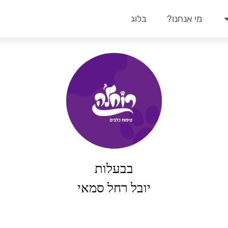
מי אנחנו?
בלוג
בבעלות
יובל רחל סמאי