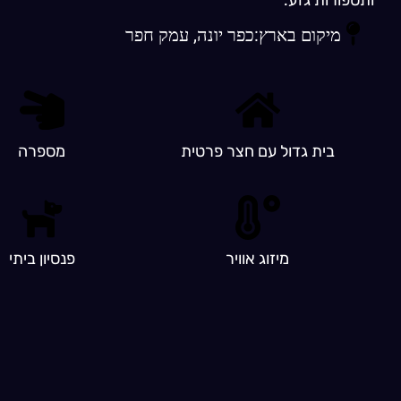
ותספורות גזע.
מיקום בארץ:
כפר יונה, עמק חפר
בית גדול עם חצר פרטית
מספרה
מיזוג אוויר
פנסיון ביתי