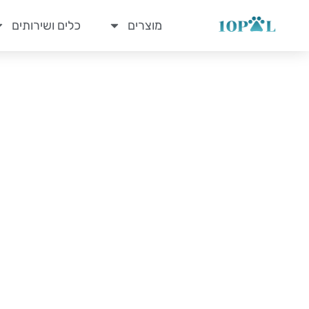
לתוכן
מוצרים
כלים ושירותים