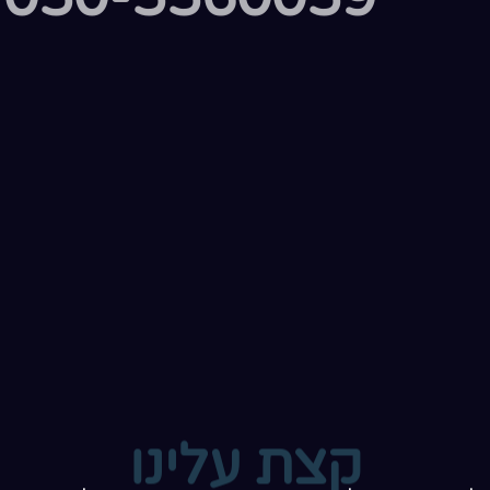
קצת עלינו