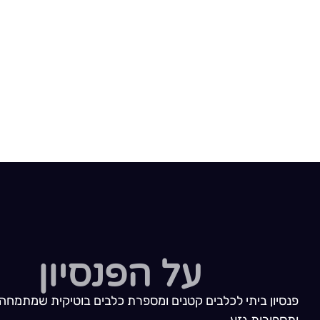
על הפנסיון
פנסיון ביתי לכלבים קטנים ומספרת כלבים בוטיקית שמתמחה 