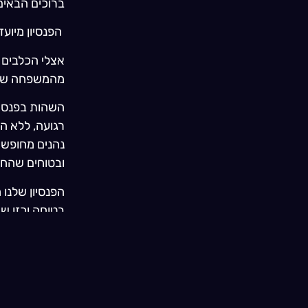
ברוכים הבאים
הפנסיון מיוע
אצלי הכלבים 
מהמשפחה שלנו,
השהות בפנסיו
רגועה, ללא הל
נהנים מחופש 
ובטוחים שהחב
הפנסיון שלנו
בטוחה וכזו ש