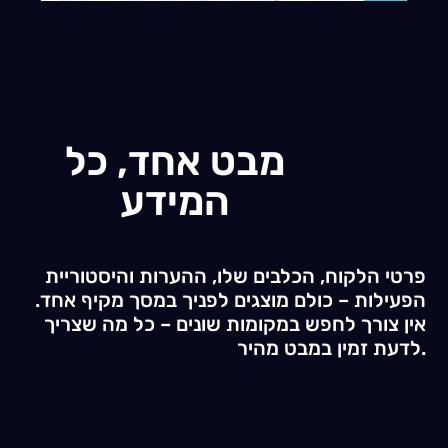
מבט אחד, כל
המידע
פרטי הלקוח, הכלבים שלו, ההערות והיסטוריית
הפעילות – כולם מוצגים לפניך במסך מקיף אחד.
אין צורך לחפש במקומות שונים – כל מה שצריך
לדעת זמין במבט מהיר.