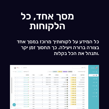
מסך אחד, כל
הלקוחות
כל המידע על לקוחותיך מרוכז במסך אחד
בצורה ברורה ויעילה. כך תחסוך זמן יקר
ותנהל את הכל בקלות.