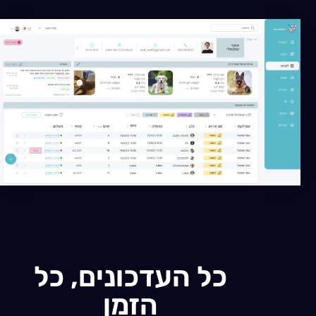
כל העדכונים, כל
הזמן