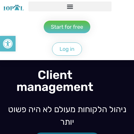
content
Start for free
Open toolbar
Log in
Client
management
ניהול הלקוחות מעולם לא היה פשוט
יותר